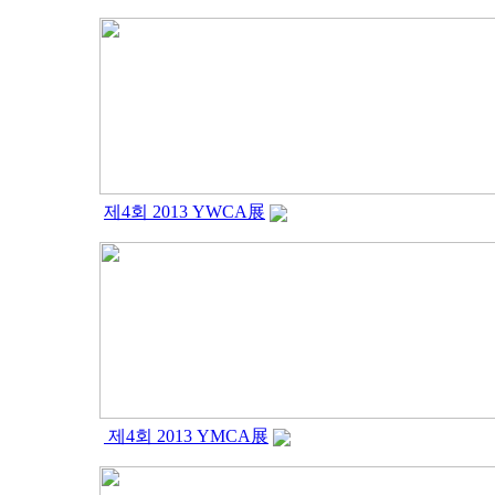
제4회 2013 YWCA展
제4회 2013 YMCA展