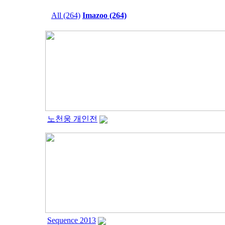
All (264)
Imazoo (264)
노천웅 개인전
Sequence 2013