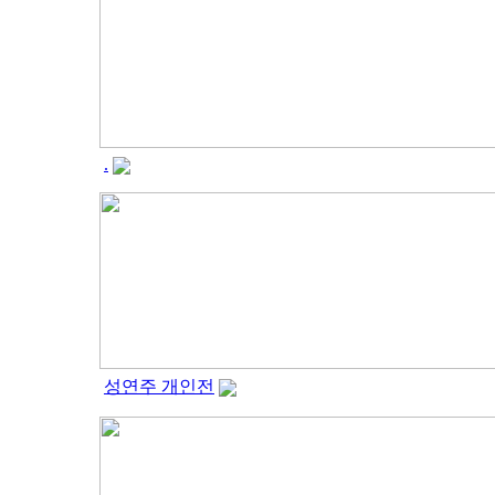
.
성연주 개인전